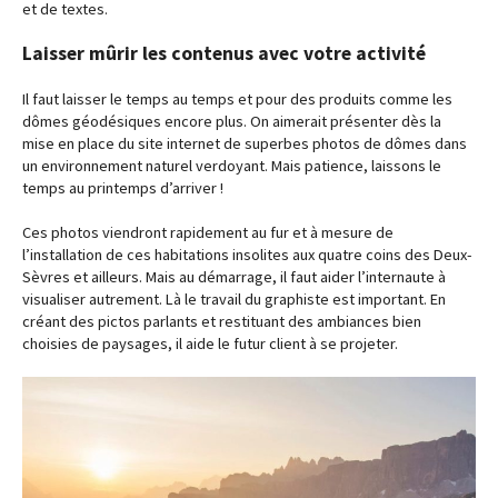
et de textes.
Laisser mûrir les contenus avec votre activité
Il faut laisser le temps au temps et pour des produits comme les
dômes géodésiques encore plus. On aimerait présenter dès la
mise en place du site internet de superbes photos de dômes dans
un environnement naturel verdoyant. Mais patience, laissons le
temps au printemps d’arriver !
Ces photos viendront rapidement au fur et à mesure de
l’installation de ces habitations insolites aux quatre coins des Deux-
Sèvres et ailleurs. Mais au démarrage, il faut aider l’internaute à
visualiser autrement. Là le travail du graphiste est important. En
créant des pictos parlants et restituant des ambiances bien
choisies de paysages, il aide le futur client à se projeter.