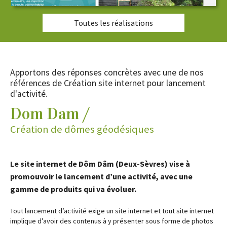
Développement WordPress
Toutes les réalisations
Dépannage WordPress
Maintenance WordPress
Apportons des réponses concrètes avec une de nos
références de
Création site internet pour lancement
d'activité.
Contenus web
Dom Dam /
Réalisations
Création de dômes géodésiques
Contactez-nous
Le site internet de Dôm Dâm (Deux-Sèvres) vise à
promouvoir le lancement d’une activité, avec une
gamme de produits qui va évoluer.
Tout lancement d’activité exige un site internet et tout site internet
implique d’avoir des contenus à y présenter sous forme de photos