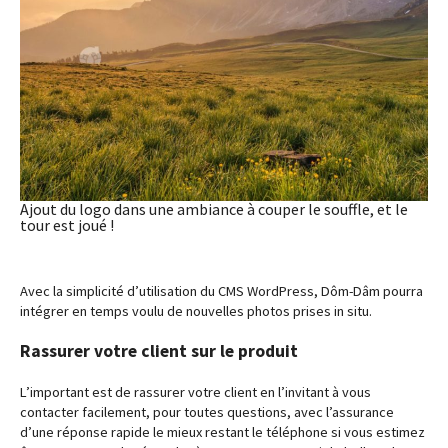
Ajout du logo dans une ambiance à couper le souffle, et le
tour est joué !
Avec la simplicité d’utilisation du CMS WordPress, Dôm-Dâm pourra
intégrer en temps voulu de nouvelles photos prises in situ.
Rassurer votre client sur le pr
oduit
L’important est de rassurer votre client en l’invitant à vous
contacter facilement, pour toutes questions, avec l’assurance
d’une réponse rapide le mieux restant le téléphone si vous estimez