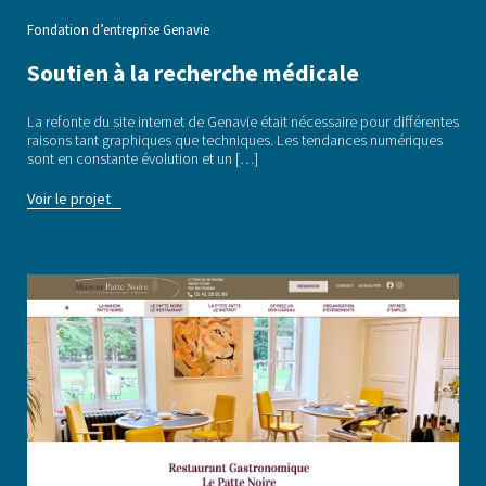
Fondation d’entreprise Genavie
Soutien à la recherche médicale
La refonte du site internet de Genavie était nécessaire pour différentes
raisons tant graphiques que techniques. Les tendances numériques
sont en constante évolution et un […]
Voir le projet