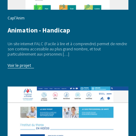
Capl’Anim
Animation - Handicap
Un site internet FALC (Facile à lire et à comprendre) permet de rendre
son contenu accessible au plus grand nombre, et tout
particulièrement aux personnes […]
Voir le projet