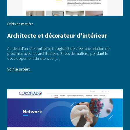
Effets de matière
Architecte et décorateur d'intérieur
Au delà d’un site portfolio, il s’agissait de créer une relation de
proximité avec les architectes d’Effets de matière, pendant le
développement du site web […]
Voir le projet