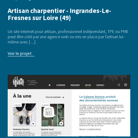
Artisan charpentier - Ingrandes-Le-
Fresnes sur Loire (49)
Un site internet pour artisan, professionnel indépendant, TPE ou PME
peut être créé par une agence web ou mis en place par l’artisan lui-
même avec […]
Voir le projet