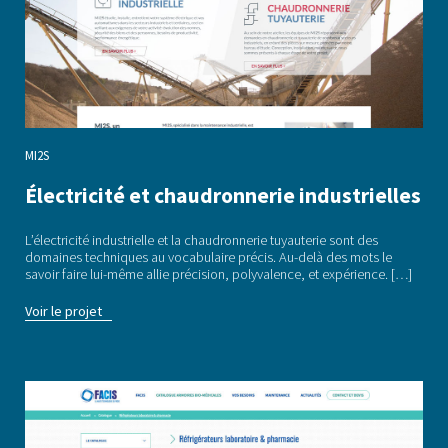
MI2S
Électricité et chaudronnerie industrielles
L’électricité industrielle et la chaudronnerie tuyauterie sont des
domaines techniques au vocabulaire précis. Au-delà des mots le
savoir faire lui-même allie précision, polyvalence, et expérience. […]
Voir le projet