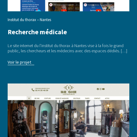
Institut du thorax – Nantes
Recherche médicale
Le site internet du l’institut du thorax à Nantes vise à la fois le grand
public, les chercheurs et les médecins avec des espaces dédiés. […]
Voir le projet