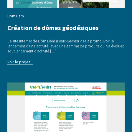
Dom Dam
Création de dômes géodésiques
Le site internet de Dôm Dâm (Deux-Sèvres) vise à promouvoir le
lancement d’une activité, avec une gamme de produits qui va évoluer.
Tout lancement d’activité […]
Voir le projet