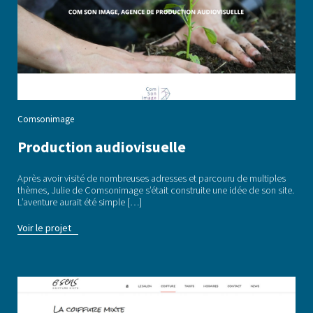
Comsonimage
Production audiovisuelle
Après avoir visité de nombreuses adresses et parcouru de multiples
thèmes, Julie de Comsonimage s’était construite une idée de son site.
L’aventure aurait été simple […]
Voir le projet