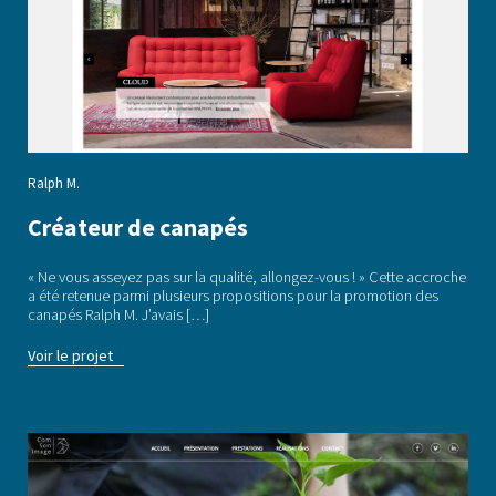
Ralph M.
Créateur de canapés
« Ne vous asseyez pas sur la qualité, allongez-vous ! » Cette accroche
a été retenue parmi plusieurs propositions pour la promotion des
canapés Ralph M. J’avais […]
Voir le projet