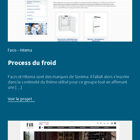
Facis – Hitema
Process du froid
Facis et Hitema sont des marques de Sorema. Il fallait alors s’inscrire
dans la continuité du thème utilisé pour ce groupe tout en affirmant
une […]
Voir le projet