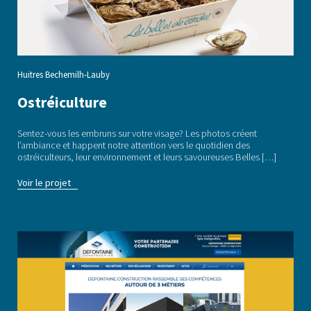
Huitres Bechemilh-Lauby
Ostréiculture
Sentez-vous les embruns sur votre visage? Les photos créent
l’ambiance et happent notre attention vers le quotidien des
ostréiculteurs, leur environnement et leurs savoureuses Belles […]
Voir le projet