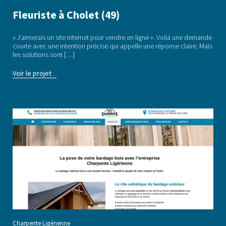
Fleuriste à Cholet (49)
« J’aimerais un site internet pour vendre en ligne ». Voilà une demande
courte avec une intention précise qui appelle une réponse claire. Mais
les solutions sont […]
Voir le projet
Charpente Ligérienne