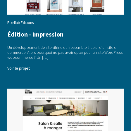
Pixelfab Éditions
Édition - Impression
Un développement de site vitrine qui ressemble à celui d’un site e-
commerce. Alors pourquoi ne pas avoir opter pour un site WordPress
woocommerce ? Un […]
Voir le projet