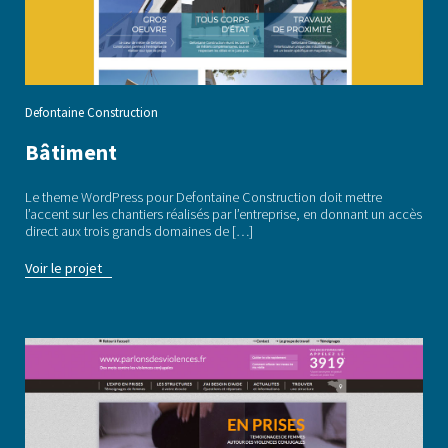
Defontaine Construction
Bâtiment
Le theme WordPress pour Defontaine Construction doit mettre
l’accent sur les chantiers réalisés par l’entreprise, en donnant un accès
direct aux trois grands domaines de […]
Voir le projet