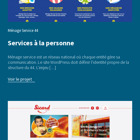
Ménage Service 44
Services à la personne
Ménage service est un réseau national où chaque entité gère sa
communication. Le site WordPress doit définir l’identité propre de la
structure du 44. L’enjeu […]
Voir le projet