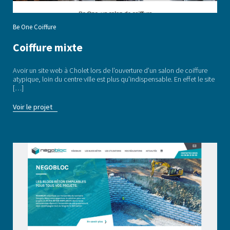
Be One Coiffure
Coiffure mixte
Avoir un site web à Cholet lors de l’ouverture d’un salon de coiffure
atypique, loin du centre ville est plus qu’indispensable. En effet le site
[…]
Voir le projet