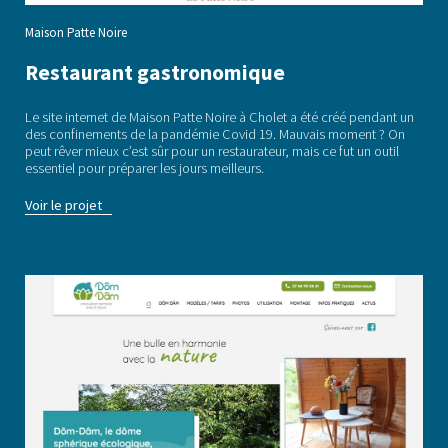
Maison Patte Noire
Restaurant gastronomique
Le site internet de Maison Patte Noire à Cholet a été créé pendant un
des confinements de la pandémie Covid 19. Mauvais moment ? On
peut rêver mieux c’est sûr pour un restaurateur, mais ce fut un outil
essentiel pour préparer les jours meilleurs.
Voir le projet