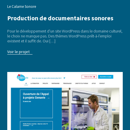
Le Calame Sonore
Production de documentaires sonores
Pour le développement d’un site WordPress dans le domaine culturel,
le choix ne manque pas. Des thèmes WordPress prêt-à-l’emploi
existent et il suffit de. Oui […]
Voir le projet