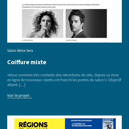
Salon 6ème Sens
Coiffure mixte
«Nous sommes très contents des retombées du site, depuis sa mise
en ligne de nouveaux clients ont franchi les portes du salon !» Objectif
atteint. […]
Voir le projet