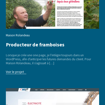
Maison Rolandeau
Producteur de framboises
Lorsque je crée une one page, je l’intègre toujours dans un
WordPress, afin d’anticiper les futures demandes du client. Pour
Maison Rolandeau, il s’agissait à […]
Voir le projet