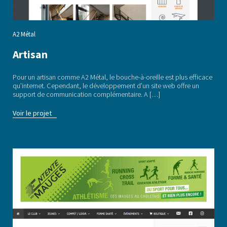
A2 Métal
Artisan
Pour un artisan comme A2 Métal, le bouche-à-oreille est plus efficace
qu’internet. Cependant, le développement d’un site web offre un
support de communication complémentaire. A […]
Voir le projet