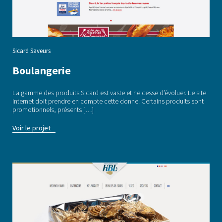
Sicard Saveurs
Boulangerie
La gamme des produits Sicard est vaste et ne cesse d’évoluer. Le site
internet doit prendre en compte cette donne. Certains produits sont
promotionnels, présents […]
Voir le projet