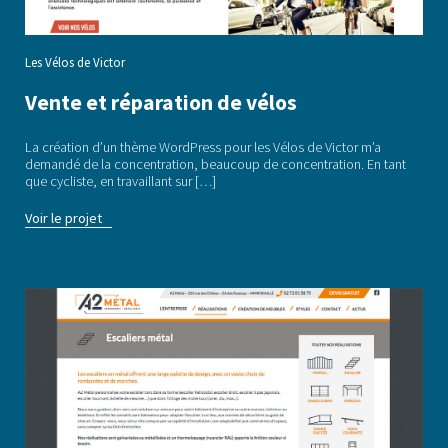
Les Vélos de Victor
Vente et réparation de vélos
La création d’un thème WordPress pour les Vélos de Victor m’a
demandé de la concentration, beaucoup de concentration. En tant
que cycliste, en travaillant sur […]
Voir le projet