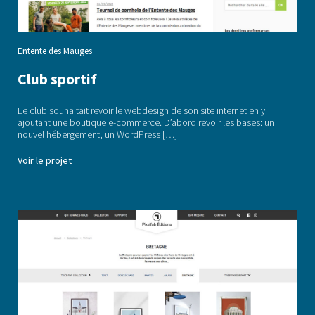
Entente des Mauges
Club sportif
Le club souhaitait revoir le webdesign de son site internet en y
ajoutant une boutique e-commerce. D’abord revoir les bases: un
nouvel hébergement, un WordPress […]
Voir le projet