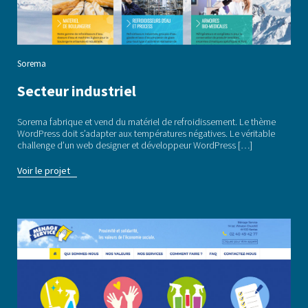
Sorema
Secteur industriel
Sorema fabrique et vend du matériel de refroidissement. Le thème
WordPress doit s’adapter aux températures négatives. Le véritable
challenge d’un web designer et développeur WordPress […]
Voir le projet