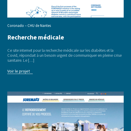
Coronado – CHU de Nantes
Recherche médicale
Ce site internet pour la recherche médicale sur les diabètes et la
Covid, répondait à un besoin urgent de communiquer en pleine crise
sanitaire. Le […]
Voir le projet