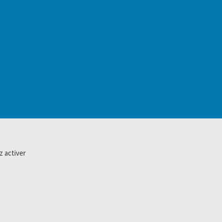
z activer