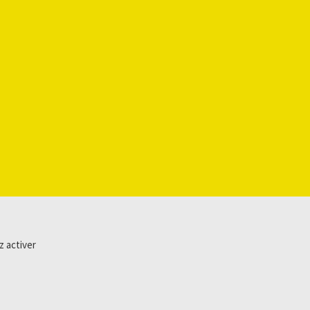
z activer